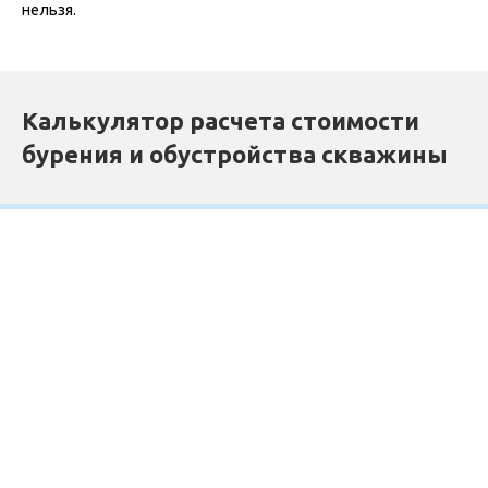
нельзя.
Калькулятор расчета стоимости
бурения и обустройства скважины