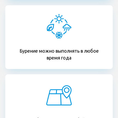
Бурение можно выполнять в любое
время года