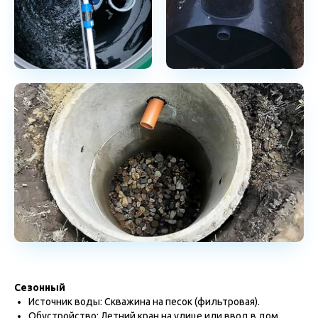
Сезонный
Источник воды: Скважина на песок (фильтровая).
Обустройство: Летний кран на улице или ввод в дом