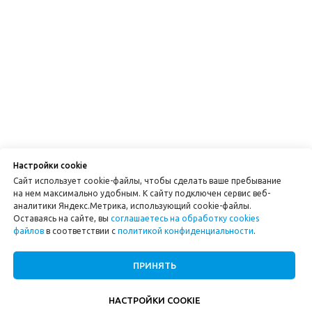
Настройки cookie
Сайт использует cookie-файлы, чтобы сделать ваше пребывание
на нем максимально удобным. К cайту подключен сервис веб-
аналитики Яндекс.Метрика, использующий cookie-файлы.
Оставаясь на сайте, вы
соглашаетесь на обработку cookies
файлов
в соответствии с
политикой конфиденциальности
.
ПРИНЯТЬ
НАСТРОЙКИ COOKIE