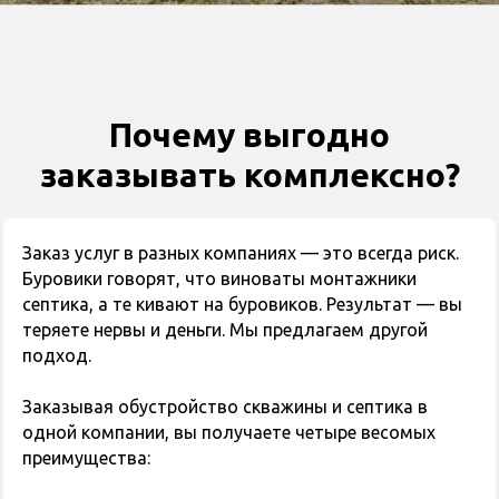
Почему выгодно
заказывать комплексно?
Заказ услуг в разных компаниях — это всегда риск.
Буровики говорят, что виноваты монтажники
септика, а те кивают на буровиков. Результат — вы
теряете нервы и деньги. Мы предлагаем другой
подход.
Заказывая обустройство скважины и септика в
одной компании, вы получаете четыре весомых
преимущества: