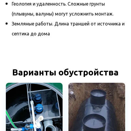
Геология и удаленность. Сложные грунты
(плывуны, валуны) могут усложнить монтаж.
Земляные работы. Длина траншей от источника и
септика до дома
Варианты обустройства