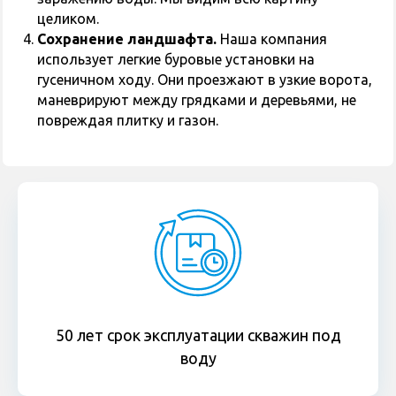
целиком.
Сохранение ландшафта.
Наша компания
использует легкие буровые установки на
гусеничном ходу. Они проезжают в узкие ворота,
маневрируют между грядками и деревьями, не
повреждая плитку и газон.
50 лет срок эксплуатации скважин под
воду