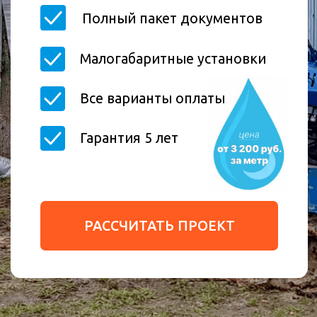
Гарантия 5 лет
РАССЧИТАТЬ ПРОЕКТ