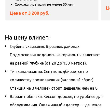
Срок эксплуатации: не менее 50 лет.
Ц
Цена от 3 200
руб.
На цену влияет:
Глубина скважины. В разных районах
Подмосковья водоносные горизонты залегают
на разной глубине (от 20 до 150 метров).
Тип канализации. Септик подбирается по
количеству проживающих (залповый сброс).
Станция на 3 человек стоит дешевле, чем на 8.
Вариант обвязки. Кессон дороже, но удобнее для
обслуживания. Скважинный адаптер — дешевле.