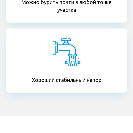
Можно бурить почти в любой точке
участка
Хороший стабильный напор