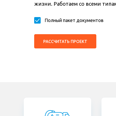
жизни. Работаем со всеми типам
Полный пакет документов
РАССЧИТАТЬ ПРОЕКТ