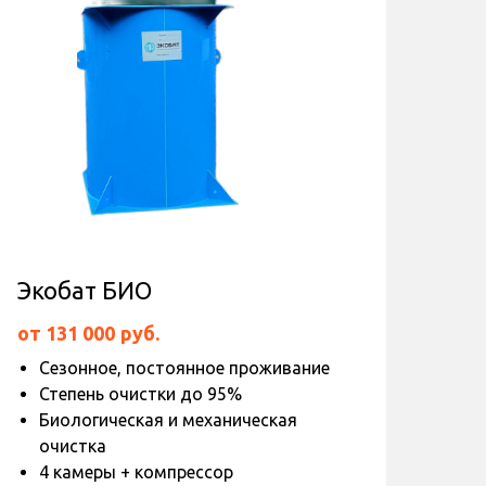
Экобат БИО
от 131 000
руб.
Сезонное, постоянное проживание
Степень очистки до 95%
Биологическая и механическая
очистка
4 камеры + компрессор