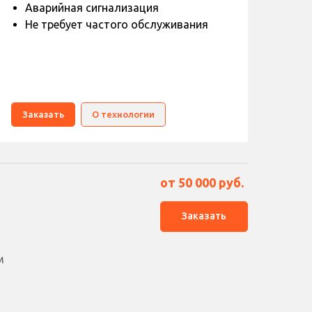
Аварийная сигнализация
Не требует частого обслуживания
Заказать
О технологии
от 50 000
руб.
Заказать
м