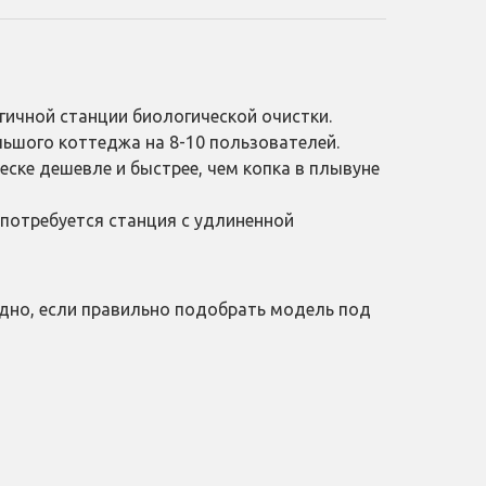
гичной станции биологической очистки.
ольшого коттеджа на 8-10 пользователей.
песке дешевле и быстрее, чем копка в плывуне
, потребуется станция с удлиненной
дно, если правильно подобрать модель под