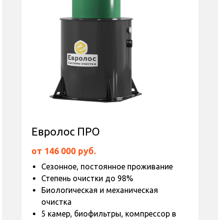
Евролос ПРО
от 146 000
руб.
Сезонное, постоянное проживание
Степень очистки до 98%
Биологическая и механическая
очистка
5 камер, биофильтры, компрессор в