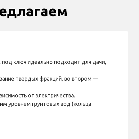
едлагаем
 под ключ идеально подходит для дачи,
ивание твердых фракций, во втором —
висимость от электричества.
ким уровнем грунтовых вод (кольца