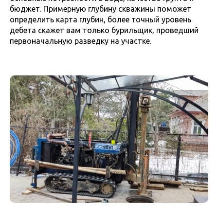
бюджет. Примерную глубину скважины поможет
определить карта глубин, более точный уровень
дебета скажет вам только бурильщик, проведший
первоначальную разведку на участке.