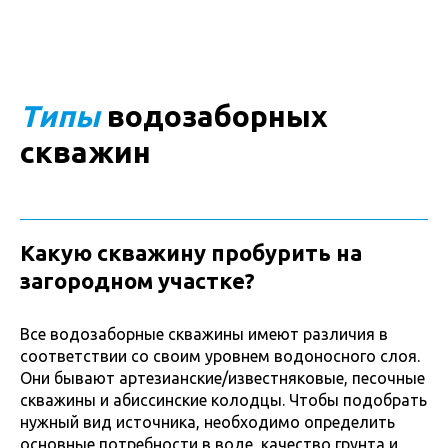
Типы
водозаборных
скважин
Какую скважину пробурить на
загородном участке?
Все водозаборные скважины имеют различия в
соответствии со своим уровнем водоносного слоя.
Они бывают артезианские/известняковые, песочные
скважины и абиссинские колодцы. Чтобы подобрать
нужный вид источника, необходимо определить
основные потребности в воде, качество грунта и