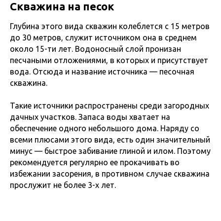
Скважина на песок
Глубина этого вида скважин колеблется с 15 метров
до 30 метров, служит источником она в среднем
около 15-ти лет. Водоносный слой пронизан
песчаными отложениями, в которых и присутствует
вода. Отсюда и название источника — песочная
скважина.
Такие источники распространены среди загородных
дачных участков. Запаса воды хватает на
обеспечение одного небольшого дома. Наряду со
всеми плюсами этого вида, есть один значительный
минус — быстрое забивание глиной и илом. Поэтому
рекомендуется регулярно ее прокачивать во
избежании засорения, в противном случае скважина
прослужит не более 3-х лет.