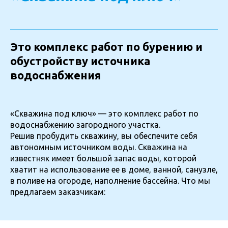
Это комплекс работ по бурению и
обустройству источника
водоснабжения
«Скважина под ключ» — это комплекс работ по
водоснабжению загородного участка.
Решив пробудить скважину, вы обеспечите себя
автономным источником воды. Скважина на
известняк имеет большой запас воды, которой
хватит на использование ее в доме, ванной, санузле,
в поливе на огороде, наполнение бассейна. Что мы
предлагаем заказчикам: