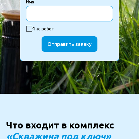
Имя
Я не робот
Отправить заявку
Что входит в комплекс
«Скважина под ключ»