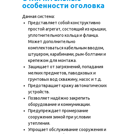
особенности оголовка
Данная система:
Представляет собой конструктивно
простой агрегат, состоящий из крышки,
уплотнительного кольца и фланца.
Может дополнительно
комплектоваться кабельным вводом,
штуцером, карабинами, рым-болтами и
крепежом для монтажа.
Защищает от загрязнений, попадания
мелких предметов, паводковых и
грунтовых вод скважину, насос и т.д.
Предотвращает кражу автоматических
устройств.
Позволяет надёжно закрепить
оборудование и коммуникации.
Предупреждает промерзание
сооружения зимой при условии
утепления.
Упрощает обслуживание сооружения и