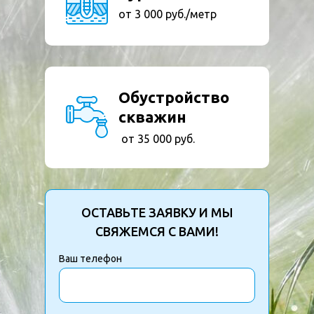
от 3 000 руб./метр
Обустройство
скважин
от 35 000 руб.
ОСТАВЬТЕ ЗАЯВКУ И МЫ
СВЯЖЕМСЯ С ВАМИ!
Ваш телефон