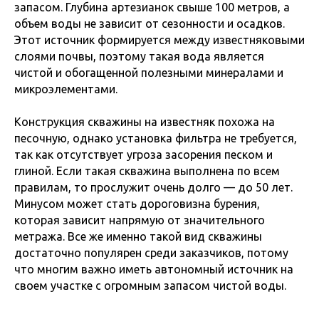
запасом. Глубина артезианок свыше 100 метров, а
объем воды не зависит от сезонности и осадков.
Этот источник формируется между известняковыми
слоями почвы, поэтому такая вода является
чистой и обогащенной полезными минералами и
микроэлементами.
Конструкция скважины на известняк похожа на
песочную, однако установка фильтра не требуется,
так как отсутствует угроза засорения песком и
глиной. Если такая скважина выполнена по всем
правилам, то прослужит очень долго — до 50 лет.
Минусом может стать дороговизна бурения,
которая зависит напрямую от значительного
метража. Все же именно такой вид скважины
достаточно популярен среди заказчиков, потому
что многим важно иметь автономный источник на
своем участке с огромным запасом чистой воды.