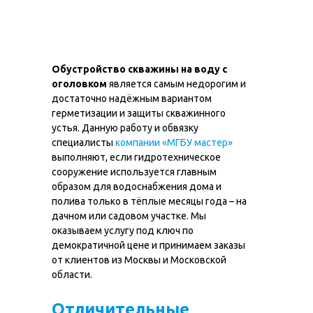
Обустройство скважины на воду с
оголовком
является самым недорогим и
достаточно надёжным вариантом
герметизации и защиты скважинного
устья. Данную работу и обвязку
специалисты
компании «МГБУ мастер»
выполняют, если гидротехническое
сооружение используется главным
образом для водоснабжения дома и
полива только в тёплые месяцы года – на
дачном или садовом участке. Мы
оказываем услугу под ключ по
демократичной цене и принимаем заказы
от клиентов из Москвы и Московской
области.
Отличительные