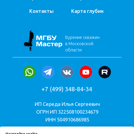
Настройки cookie