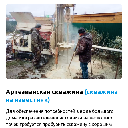
Артезианская скважина
(скважина
на известняк)
Для обеспечения потребностей в воде большого
дома или разветвления источника на несколько
точек требуется пробурить скважину с хорошим