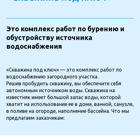
Это комплекс работ по бурению и
обустройству источника
водоснабжения
«Скважина под ключ» — это комплекс работ по
водоснабжению загородного участка.
Решив пробудить скважину, вы обеспечите себя
автономным источником воды. Скважина на
известняк имеет большой запас воды, которой
хватит на использование ее в доме, ванной, санузле,
в поливе на огороде, наполнение бассейна. Что мы
предлагаем заказчикам: