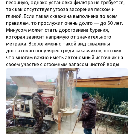
песочную, однако установка фильтра не требуется,
так как отсутствует угроза засорения песком и
глиной. Если такая скважина выполнена по всем
правилам, то прослужит очень долго — до 50 лет.
Минусом может стать дороговизна бурения,
которая зависит напрямую от значительного
метража. Все же именно такой вид скважины
достаточно популярен среди заказчиков, потому
что многим важно иметь автономный источник на
своем участке с огромным запасом чистой воды.