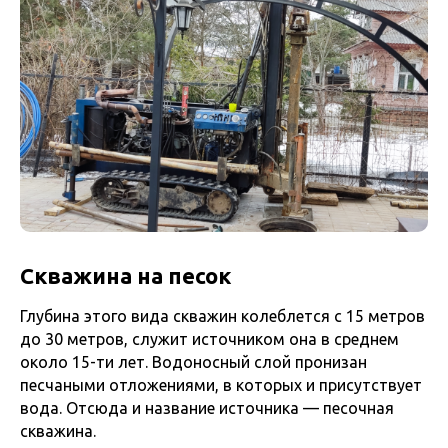
Скважина на песок
Глубина этого вида скважин колеблется с 15 метров
до 30 метров, служит источником она в среднем
около 15-ти лет. Водоносный слой пронизан
песчаными отложениями, в которых и присутствует
вода. Отсюда и название источника — песочная
скважина.