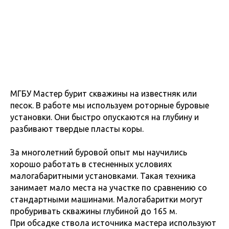
МГБУ Мастер бурит скважины на известняк или
песок. В работе мы используем роторные буровые
установки. Они быстро опускаются на глубину и
разбивают твердые пласты коры.
За многолетний буровой опыт мы научились
хорошо работать в стесненных условиях
малогабаритными установками. Такая техника
занимает мало места на участке по сравнению со
стандартными машинами.
Малогабаритки могут
пробуривать скважины глубиной до 165 м.
При обсадке ствола источника мастера используют