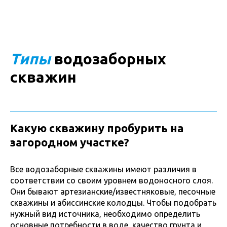
Типы
водозаборных
скважин
Какую скважину пробурить на
загородном участке?
Все водозаборные скважины имеют различия в
соответствии со своим уровнем водоносного слоя.
Они бывают артезианские/известняковые, песочные
скважины и абиссинские колодцы. Чтобы подобрать
нужный вид источника, необходимо определить
основные потребности в воде, качество грунта и