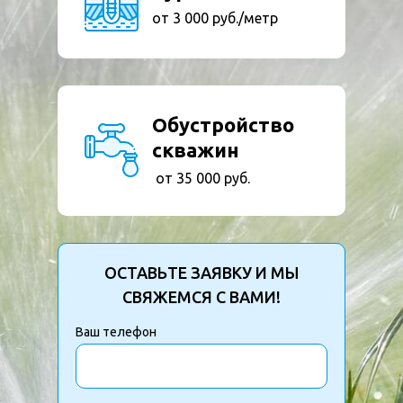
от 3 000 руб./метр
Обустройство
скважин
от 35 000 руб.
ОСТАВЬТЕ ЗАЯВКУ И МЫ
СВЯЖЕМСЯ С ВАМИ!
Ваш телефон