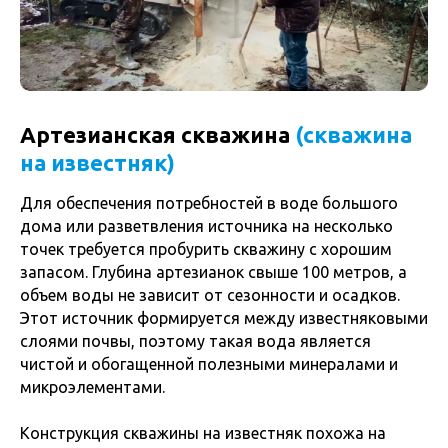
Артезианская скважина
(скважина
на известняк)
Для обеспечения потребностей в воде большого
дома или разветвления источника на несколько
точек требуется пробурить скважину с хорошим
запасом. Глубина артезианок свыше 100 метров, а
объем воды не зависит от сезонности и осадков.
Этот источник формируется между известняковыми
слоями почвы, поэтому такая вода является
чистой и обогащенной полезными минералами и
микроэлементами.
Конструкция скважины на известняк похожа на