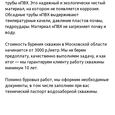
трубы нПВХ. Это надежный и экологически чистый
материал, на котором не появляется коррозия.
Обсадные трубы нПВХ выдерживают
температурные качели, давление пластов почвы,
гидроудары. Материал нПВХ не загрязняет почву и
воду.
Стоимость бурения скважин в Московской области
начинается от 3000 р./метр. Мы не берем
предоплату, качественно выполняем задачу, и как
итог — мы гарантируем клиенту работу скважины
минимум 10 лет.
Помимо буровых работ, мы оформим необходимые
документы, в том числе заполним при вас
технический паспорт водозаборной скважины.