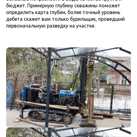
бюджет. Примерную глубину скважины поможет
определить карта глубин, более точный уровень
дебета скажет вам только бурильщик, проведший
первоначальную разведку на участке.