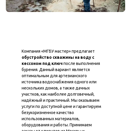
Компания «МГБУ мастер» предлагает
обустройство скважины на воду с
кессоном под ключ
после выполнения
бурения. Данный вариант является
оптимальным для артезианского
источника водоснабжения одного или
нескольких домов, а также дачных
участков, как наиболее долговечный,
надёжный и практичный. Мы оказываем
услуги по доступной цене и гарантируем
безукоризненное качество
использованных материалов,
оборудования и работы. Принимаем