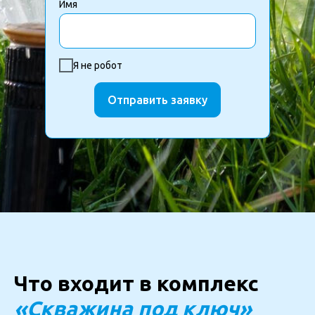
Имя
Я не робот
Отправить заявку
Что входит в комплекс
«Скважина под ключ»