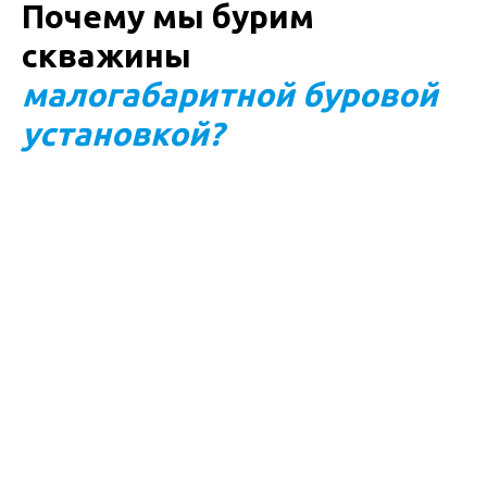
Почему мы бурим
скважины
малогабаритной буровой
установкой?