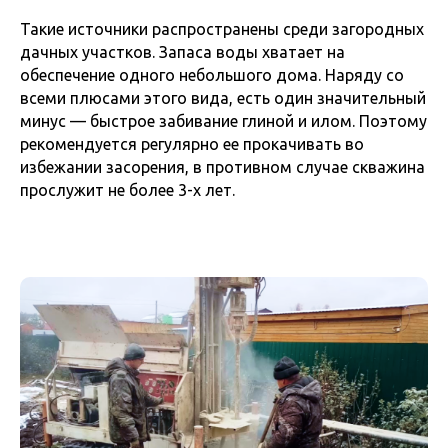
Такие источники распространены среди загородных
дачных участков. Запаса воды хватает на
обеспечение одного небольшого дома. Наряду со
всеми плюсами этого вида, есть один значительный
минус — быстрое забивание глиной и илом. Поэтому
рекомендуется регулярно ее прокачивать во
избежании засорения, в противном случае скважина
прослужит не более 3-х лет.