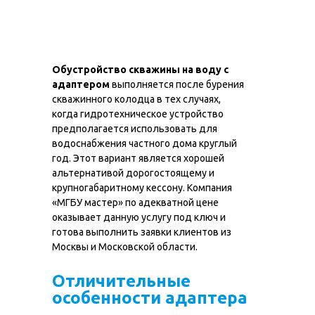
Обустройство скважины на воду с
адаптером
выполняется после бурения
скважинного колодца в тех случаях,
когда гидротехническое устройство
предполагается использовать для
водоснабжения частного дома круглый
год. Этот вариант является хорошей
альтернативой дорогостоящему и
крупногабаритному кессону. Компания
«МГБУ мастер» по адекватной цене
оказывает данную услугу под ключ и
готова выполнить заявки клиентов из
Москвы и Московской области.
Отличительные
особенности адаптера