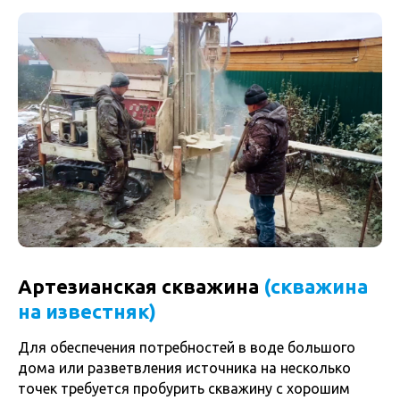
Артезианская скважина
(скважина
на известняк)
Для обеспечения потребностей в воде большого
дома или разветвления источника на несколько
точек требуется пробурить скважину с хорошим