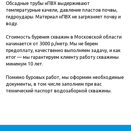
Обсадные трубы нПВХ выдерживают
температурные качели, давление пластов почвы,
гидроудары. Материал нПВХ не загрязняет почву и
воду.
Стоимость бурения скважин в Московской области
начинается от 3000 р./метр. Мы не берем
предоплату, качественно выполняем задачу, и как
итог — мы гарантируем клиенту работу скважины
минимум 10 лет.
Помимо буровых работ, мы оформим необходимые
документы, в том числе заполним при вас
технический паспорт водозаборной скважины.