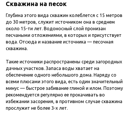
Скважина на песок
Глубина этого вида скважин колеблется с 15 метров
до 30 метров, служит источником она в среднем
около 15-ти лет. Водоносный слой пронизан
песчаными отложениями, в которых и присутствует
вода. Отсюда и название источника — песочная
скважина.
Такие источники распространены среди загородных
дачных участков. Запаса воды хватает на
обеспечение одного небольшого дома. Наряду со
всеми плюсами этого вида, есть один значительный
минус — быстрое забивание глиной и илом. Поэтому
рекомендуется регулярно ее прокачивать во
избежании засорения, в противном случае скважина
прослужит не более 3-х лет.