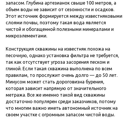
запасом. Глубина артезианок свыше 100 метров, а
объем воды не зависит от сезонности и осадков.
Этот источник формируется между известняковыми
слоями почвы, поэтому такая вода является
чистой и обогащенной полезными минералами и
микроэлементами.
Конструкция скважины на известняк похожа на
песочную, однако установка фильтра не требуется,
так как отсутствует угроза засорения песком и
глиной. Если такая скважина выполнена по всем
правилам, то прослужит очень долго — до 50 лет.
Минусом может стать дороговизна бурения,
которая зависит напрямую от значительного
метража. Все же именно такой вид скважины
достаточно популярен среди заказчиков, потому
что многим важно иметь автономный источник на
своем участке с огромным запасом чистой воды.