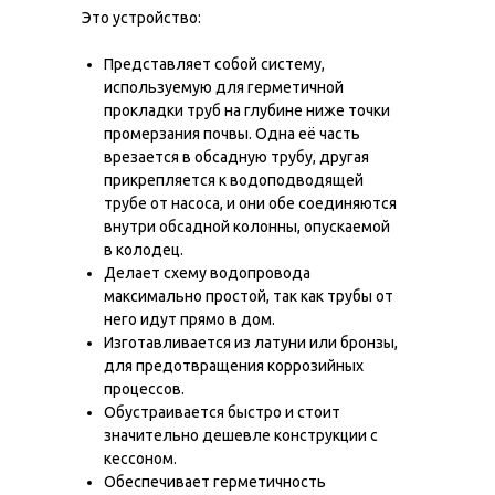
Это устройство:
Представляет собой систему,
используемую для герметичной
прокладки труб на глубине ниже точки
промерзания почвы. Одна её часть
врезается в обсадную трубу, другая
прикрепляется к водоподводящей
трубе от насоса, и они обе соединяются
внутри обсадной колонны, опускаемой
в колодец.
Делает схему водопровода
максимально простой, так как трубы от
него идут прямо в дом.
Изготавливается из латуни или бронзы,
для предотвращения коррозийных
процессов.
Обустраивается быстро и стоит
значительно дешевле конструкции с
кессоном.
Обеспечивает герметичность