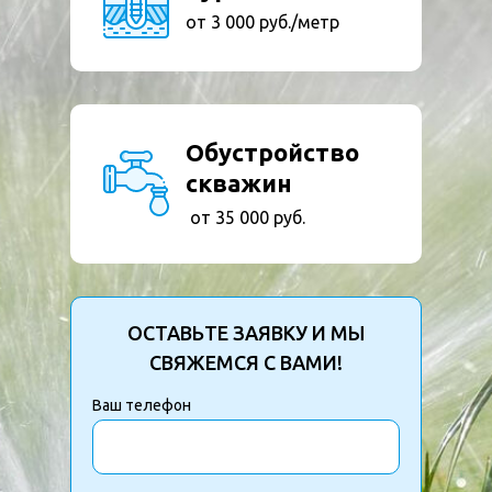
от 3 000 руб./метр
Обустройство
скважин
от 35 000 руб.
ОСТАВЬТЕ ЗАЯВКУ И МЫ
СВЯЖЕМСЯ С ВАМИ!
Ваш телефон