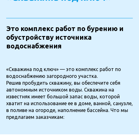
Это комплекс работ по бурению и
обустройству источника
водоснабжения
«Скважина под ключ» — это комплекс работ по
водоснабжению загородного участка.
Решив пробудить скважину, вы обеспечите себя
автономным источником воды. Скважина на
известняк имеет большой запас воды, которой
хватит на использование ее в доме, ванной, санузле,
в поливе на огороде, наполнение бассейна. Что мы
предлагаем заказчикам: