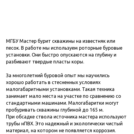
МГБУ Мастер бурит скважины на известняк или
песок. В работе мы используем роторные буровые
установки. Они быстро опускаются на глубину и
разбивают твердые пласты коры.
За многолетний буровой опыт мы научились
хорошо работать в стесненных условиях
малогабаритными установками. Такая техника
занимает мало места на участке по сравнению со
стандартными машинами.
Малогабаритки могут
пробуривать скважины глубиной до 165 м.
При обсадке ствола источника мастера используют
трубы нПВХ. Это надежный и экологически чистый
материал, на котором не появляется коррозия.