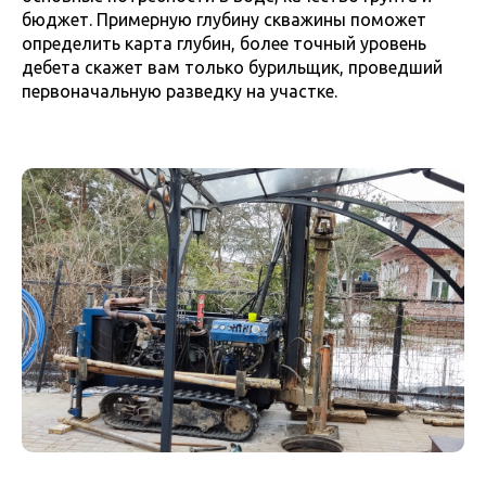
бюджет. Примерную глубину скважины поможет
определить карта глубин, более точный уровень
дебета скажет вам только бурильщик, проведший
первоначальную разведку на участке.