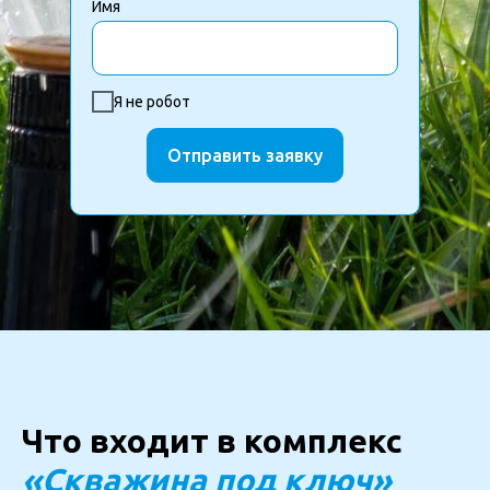
Имя
Я не робот
Отправить заявку
Что входит в комплекс
«Скважина под ключ»