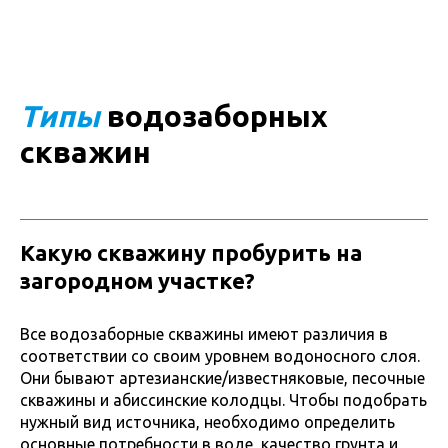
Типы
водозаборных
скважин
Какую скважину пробурить на
загородном участке?
Все водозаборные скважины имеют различия в
соответствии со своим уровнем водоносного слоя.
Они бывают артезианские/известняковые, песочные
скважины и абиссинские колодцы. Чтобы подобрать
нужный вид источника, необходимо определить
основные потребности в воде, качество грунта и