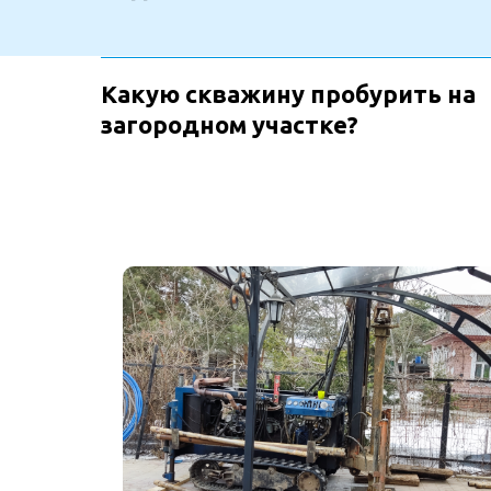
Какую скважину пробурить на
загородном участке?