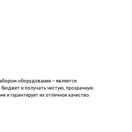
набором оборудования – является
ь бюджет и получать чистую, прозрачную
е и гарантирует их отличное качество.