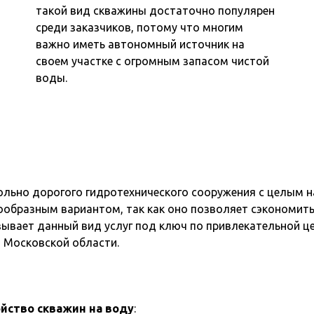
такой вид скважины достаточно популярен
среди заказчиков, потому что многим
важно иметь автономный источник на
своем участке с огромным запасом чистой
воды.
ольно дорогого гидротехнического сооружения с целым 
сообразным вариантом, так как оно позволяет сэкономит
ывает данный вид услуг под ключ по привлекательной цен
и Московской области.
йство скважин на воду
: