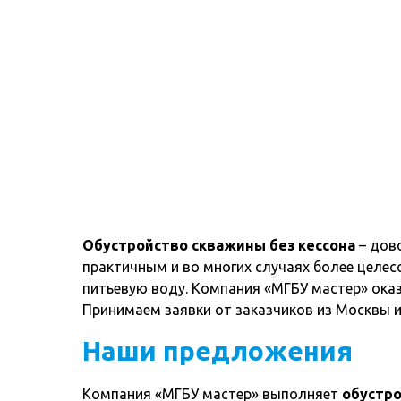
Обустройство скважины без кессона
– дов
практичным и во многих случаях более целе
питьевую воду. Компания «МГБУ мастер» оказ
Принимаем заявки от заказчиков из Москвы 
Наши предложения
Компания «МГБУ мастер» выполняет
обустро