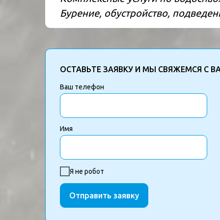
Бурение, обустройство, подведен
ОСТАВЬТЕ ЗАЯВКУ И МЫ СВЯЖЕМСЯ С В
Ваш телефон
Имя
Я не робот
Отправить заявку