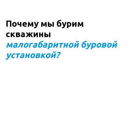
Почему мы бурим
скважины
малогабаритной буровой
установкой?