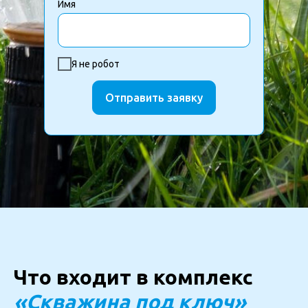
Имя
Я не робот
Отправить заявку
Что входит в комплекс
«Скважина под ключ»