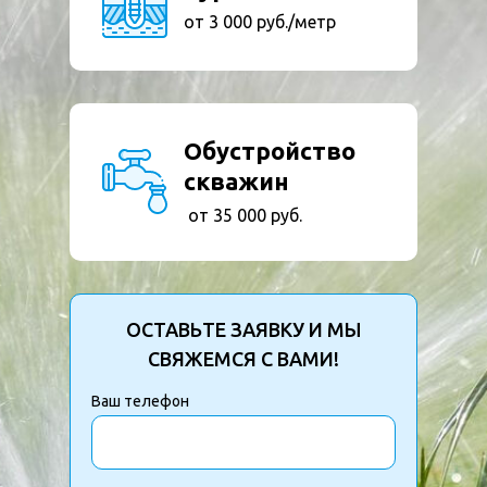
от 3 000 руб./метр
Обустройство
скважин
от 35 000 руб.
ОСТАВЬТЕ ЗАЯВКУ И МЫ
СВЯЖЕМСЯ С ВАМИ!
Ваш телефон