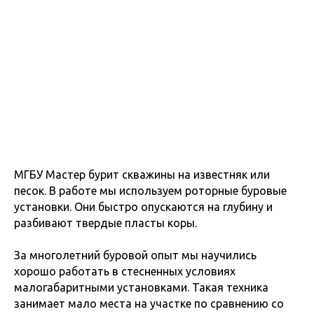
МГБУ Мастер бурит скважины на известняк или
песок. В работе мы используем роторные буровые
установки. Они быстро опускаются на глубину и
разбивают твердые пласты коры.
За многолетний буровой опыт мы научились
хорошо работать в стесненных условиях
малогабаритными установками. Такая техника
занимает мало места на участке по сравнению со