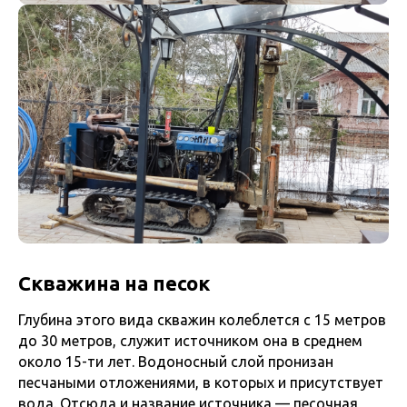
Скважина на песок
Глубина этого вида скважин колеблется с 15 метров
до 30 метров, служит источником она в среднем
около 15-ти лет. Водоносный слой пронизан
песчаными отложениями, в которых и присутствует
вода. Отсюда и название источника — песочная