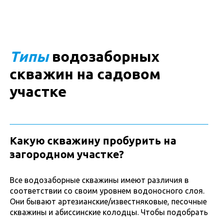
Типы
водозаборных
скважин на садовом
участке
Какую скважину пробурить на
загородном участке?
Все водозаборные скважины имеют различия в
соответствии со своим уровнем водоносного слоя.
Они бывают артезианские/известняковые, песочные
скважины и абиссинские колодцы. Чтобы подобрать