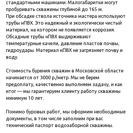
стандартными машинами.
Малогабаритки могут
пробуривать скважины глубиной до 165 м.
При обсадке ствола источника мастера используют
трубы нПВХ. Это надежный и экологически чистый
материал, на котором не появляется коррозия.
Обсадные трубы нПВХ выдерживают
температурные качели, давление пластов почвы,
гидроудары. Материал нПВХ не загрязняет почву и
воду.
Стоимость бурения скважин в Московской области
начинается от 3000 р./метр. Мы не берем
предоплату, качественно выполняем задачу, и как
итог — мы гарантируем клиенту работу скважины
минимум 10 лет.
Помимо буровых работ, мы оформим необходимые
документы, в том числе заполним при вас
технический паспорт водозаборной скважины.