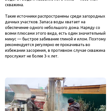
скважина.
Такие источники распространены среди загородных
дачных участков. Запаса воды хватает на
обеспечение одного небольшого дома. Наряду со
всеми плюсами этого вида, есть один значительный
минус — быстрое забивание глиной и илом. Поэтому
рекомендуется регулярно ее прокачивать во
избежании засорения, в противном случае скважина
прослужит не более 3-х лет.