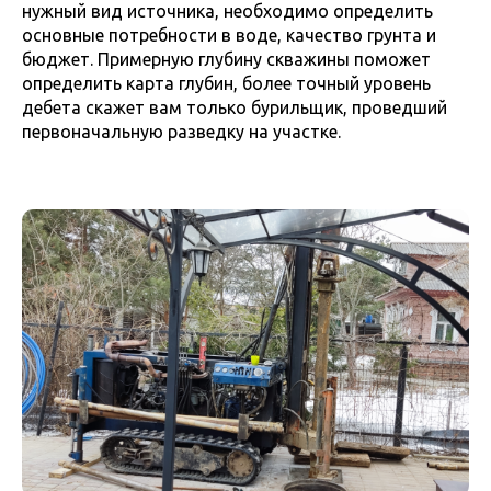
нужный вид источника, необходимо определить
основные потребности в воде, качество грунта и
бюджет. Примерную глубину скважины поможет
определить карта глубин, более точный уровень
дебета скажет вам только бурильщик, проведший
первоначальную разведку на участке.