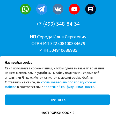
Настройки cookie
Сайт использует cookie-файлы, чтобы сделать ваше пребывание
на нем максимально удобным. К cайту подключен сервис веб-
аналитики Яндекс.Метрика, использующий cookie-файлы.
Оставаясь на сайте, вы
соглашаетесь на обработку cookies
файлов
в соответствии с
политикой конфиденциальности
.
ПРИНЯТЬ
НАСТРОЙКИ COOKIE