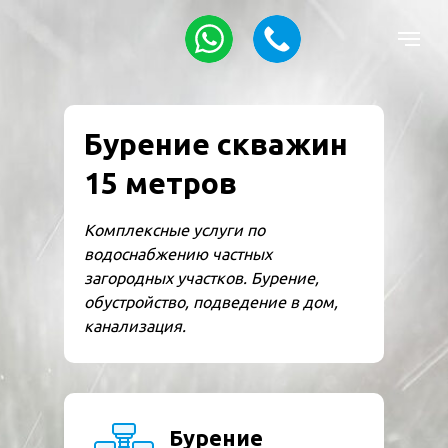
Бурение
скважин
15 метров
Комплексные услуги по
водоснабжению частных
загородных участков. Бурение,
обустройство, подведение в дом,
канализация.
Бурение