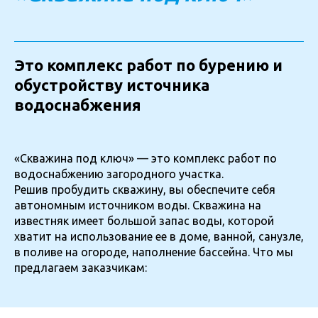
Это комплекс работ по бурению и
обустройству источника
водоснабжения
«Скважина под ключ» — это комплекс работ по
водоснабжению загородного участка.
Решив пробудить скважину, вы обеспечите себя
автономным источником воды. Скважина на
известняк имеет большой запас воды, которой
хватит на использование ее в доме, ванной, санузле,
в поливе на огороде, наполнение бассейна. Что мы
предлагаем заказчикам: