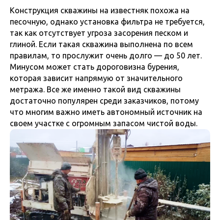
Конструкция скважины на известняк похожа на
песочную, однако установка фильтра не требуется,
так как отсутствует угроза засорения песком и
глиной. Если такая скважина выполнена по всем
правилам, то прослужит очень долго — до 50 лет.
Минусом может стать дороговизна бурения,
которая зависит напрямую от значительного
метража. Все же именно такой вид скважины
достаточно популярен среди заказчиков, потому
что многим важно иметь автономный источник на
своем участке с огромным запасом чистой воды.