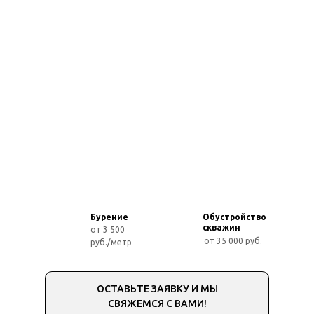
Бурение
Обустройство
скважин
от 3 500
от 35 000 руб.
руб./метр
ОСТАВЬТЕ ЗАЯВКУ И МЫ
СВЯЖЕМСЯ С ВАМИ!