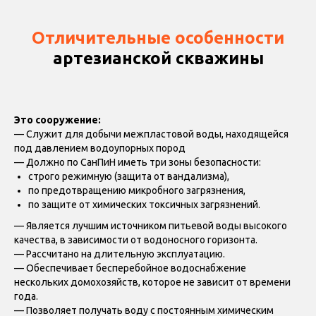
Отличительные особенности
артезианской скважины
Это сооружение:
— Служит для добычи межпластовой воды, находящейся
под давлением водоупорных пород
— Должно по СанПиН иметь три зоны безопасности:
строго режимную (защита от вандализма),
по предотвращению микробного загрязнения,
по защите от химических токсичных загрязнений.
— Является лучшим источником питьевой воды высокого
качества, в зависимости от водоносного горизонта.
— Рассчитано на длительную эксплуатацию.
— Обеспечивает бесперебойное водоснабжение
нескольких домохозяйств, которое не зависит от времени
года.
— Позволяет получать воду с постоянным химическим