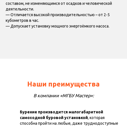
составом, не изменяющимся от осадков и человеческой
деятельности.
— Отличается высокой производительностью – от 2-5
кубометров в час.
— Допускает установку мощного энергоёмкого насоса.
Наши преимущества
В компании «МГБУ Мастер»:
Бурение производится малогабаритной
самоходной буровой установкой
, которая
способна пройти на любые, даже труднодоступные