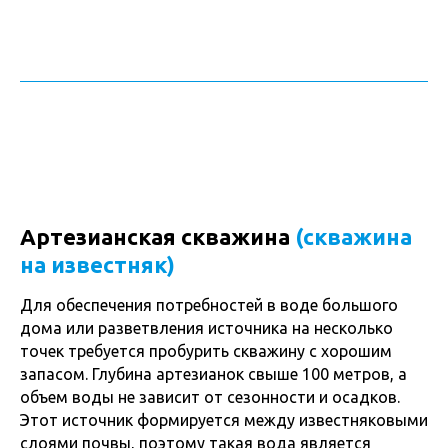
Артезианская скважина
(скважина
на известняк)
Для обеспечения потребностей в воде большого
дома или разветвления источника на несколько
точек требуется пробурить скважину с хорошим
запасом. Глубина артезианок свыше 100 метров, а
объем воды не зависит от сезонности и осадков.
Этот источник формируется между известняковыми
слоями почвы, поэтому такая вода является