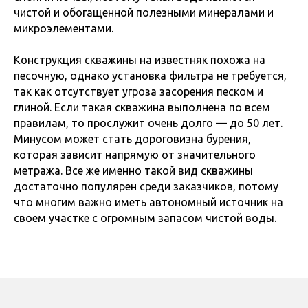
чистой и обогащенной полезными минералами и
микроэлементами.
Конструкция скважины на известняк похожа на
песочную, однако установка фильтра не требуется,
так как отсутствует угроза засорения песком и
глиной. Если такая скважина выполнена по всем
правилам, то прослужит очень долго — до 50 лет.
Минусом может стать дороговизна бурения,
которая зависит напрямую от значительного
метража. Все же именно такой вид скважины
достаточно популярен среди заказчиков, потому
что многим важно иметь автономный источник на
своем участке с огромным запасом чистой воды.