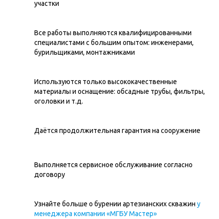
участки
Все работы выполняются квалифицированными
специалистами с большим опытом: инженерами,
бурильщиками, монтажниками
Используются только высококачественные
материалы и оснащение: обсадные трубы, фильтры,
оголовки и т.д.
Даётся продолжительная гарантия на сооружение
Выполняется сервисное обслуживание согласно
договору
Узнайте больше о бурении артезианских скважин
у
менеджера компании «МГБУ Мастер»