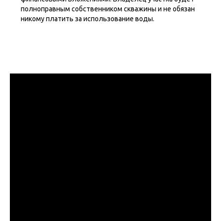
полноправным собственником скважины и не обязан
никому платить за использование воды.