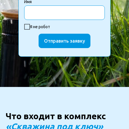
Имя
Я не робот
Отправить заявку
Что входит в комплекс
«Скважина под ключ»