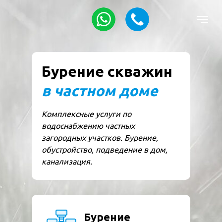
Бурение скважин
в частном доме
Комплексные услуги по
водоснабжению частных
загородных участков. Бурение,
обустройство, подведение в дом,
канализация.
Бурение