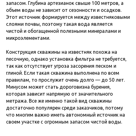
запасом. Глубина артезианок свыше 100 метров, а
объем воды не зависит от сезонности и осадков.
Этот источник формируется между известняковыми
слоями почвы, поэтому такая вода является
чистой и обогащенной полезными минералами и
микроэлементами.
Конструкция скважины на известняк похожа на
песочную, однако установка фильтра не требуется,
так как отсутствует угроза засорения песком и
глиной. Если такая скважина выполнена по всем
правилам, то прослужит очень долго — до 50 лет.
Минусом может стать дороговизна бурения,
которая зависит напрямую от значительного
метража. Все же именно такой вид скважины
достаточно популярен среди заказчиков, потому
что многим важно иметь автономный источник на
своем участке с огромным запасом чистой воды.