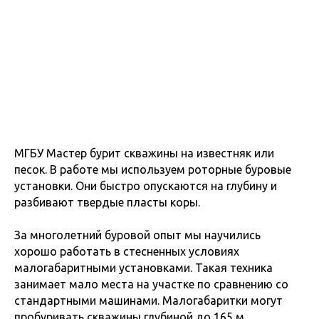
МГБУ Мастер бурит скважины на известняк или
песок. В работе мы используем роторные буровые
установки. Они быстро опускаются на глубину и
разбивают твердые пласты коры.
За многолетний буровой опыт мы научились
хорошо работать в стесненных условиях
малогабаритными установками. Такая техника
занимает мало места на участке по сравнению со
стандартными машинами.
Малогабаритки могут
пробуривать скважины глубиной до 165 м.