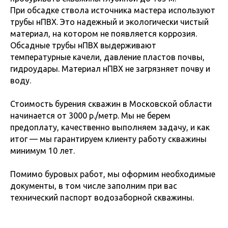
При обсадке ствола источника мастера используют
трубы нПВХ. Это надежный и экологически чистый
материал, на котором не появляется коррозия.
Обсадные трубы нПВХ выдерживают
температурные качели, давление пластов почвы,
гидроудары. Материал нПВХ не загрязняет почву и
воду.
Стоимость бурения скважин в Московской области
начинается от 3000 р./метр. Мы не берем
предоплату, качественно выполняем задачу, и как
итог — мы гарантируем клиенту работу скважины
минимум 10 лет.
Помимо буровых работ, мы оформим необходимые
документы, в том числе заполним при вас
технический паспорт водозаборной скважины.