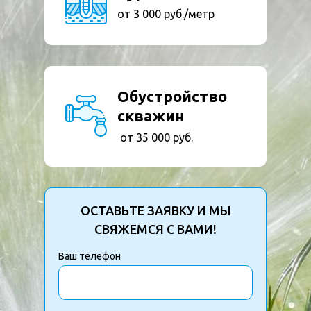
от 3 000 руб./метр
Обустройство
скважин
от 35 000 руб.
ОСТАВЬТЕ ЗАЯВКУ И МЫ
СВЯЖЕМСЯ С ВАМИ!
Ваш телефон