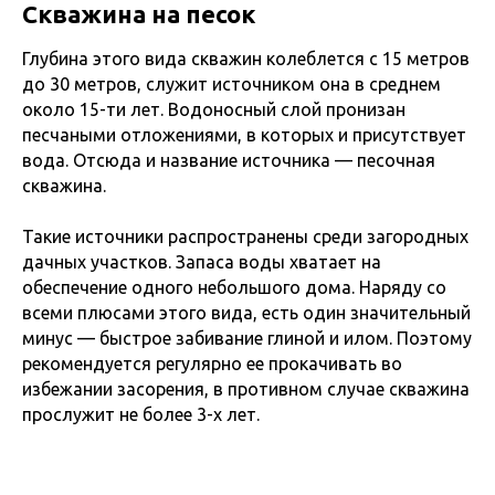
Скважина на песок
Глубина этого вида скважин колеблется с 15 метров
до 30 метров, служит источником она в среднем
около 15-ти лет. Водоносный слой пронизан
песчаными отложениями, в которых и присутствует
вода. Отсюда и название источника — песочная
скважина.
Такие источники распространены среди загородных
дачных участков. Запаса воды хватает на
обеспечение одного небольшого дома. Наряду со
всеми плюсами этого вида, есть один значительный
минус — быстрое забивание глиной и илом. Поэтому
рекомендуется регулярно ее прокачивать во
избежании засорения, в противном случае скважина
прослужит не более 3-х лет.