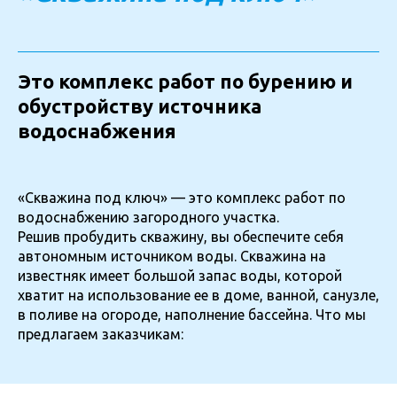
Это комплекс работ по бурению и
обустройству источника
водоснабжения
«Скважина под ключ» — это комплекс работ по
водоснабжению загородного участка.
Решив пробудить скважину, вы обеспечите себя
автономным источником воды. Скважина на
известняк имеет большой запас воды, которой
хватит на использование ее в доме, ванной, санузле,
в поливе на огороде, наполнение бассейна. Что мы
предлагаем заказчикам: