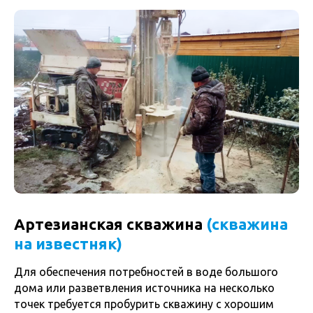
Артезианская скважина
(скважина
на известняк)
Для обеспечения потребностей в воде большого
дома или разветвления источника на несколько
точек требуется пробурить скважину с хорошим