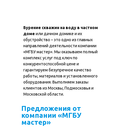
Бурение скважин на воду в частном
доме
или дачном домике и их
обустройство – это одно из главных
направлений деятельности компании
«МГБУ мастер». Мы оказываем полный
комплекс услуг под ключ по
конкурентоспособной цене и
гарантируем безупречное качество
работы, материалов и установленного
оборудования. Выполняем заказы
клиентов из Москвы, Подмосковья и
Московской области.
Предложения от
компании «МГБУ
мастер»