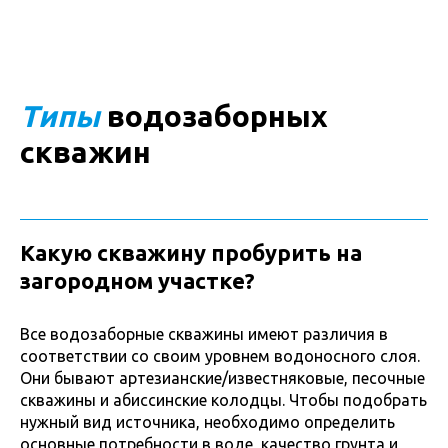
Типы
водозаборных
скважин
Какую скважину пробурить на
загородном участке?
Все водозаборные скважины имеют различия в
соответствии со своим уровнем водоносного слоя.
Они бывают артезианские/известняковые, песочные
скважины и абиссинские колодцы. Чтобы подобрать
нужный вид источника, необходимо определить
основные потребности в воде, качество грунта и