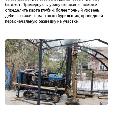
бюджет. Примерную глубину скважины поможет
определить карта глубин, более точный уровень
дебета скажет вам только бурильщик, проведший
первоначальную разведку на участке.