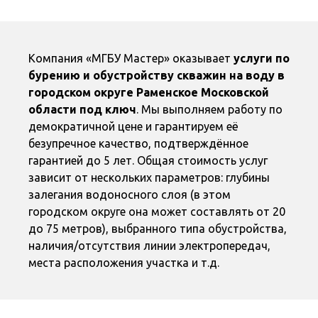
Компания «МГБУ Мастер» оказывает
услуги по
бурению и обустройству скважин на воду в
городском округе Раменское Московской
области под ключ
. Мы выполняем работу по
демократичной цене и гарантируем её
безупречное качество, подтверждённое
гарантией до 5 лет. Общая стоимость услуг
зависит от нескольких параметров: глубины
залегания водоносного слоя (в этом
городском округе она может составлять от 20
до 75 метров), выбранного типа обустройства,
наличия/отсутствия линии электропередач,
места расположения участка и т.д.