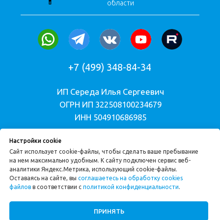
Настройки cookie
Сайт использует cookie-файлы, чтобы сделать ваше пребывание
на нем максимально удобным. К cайту подключен сервис веб-
аналитики Яндекс.Метрика, использующий cookie-файлы.
Оставаясь на сайте, вы
соглашаетесь на обработку cookies
файлов
в соответствии с
политикой конфиденциальности
.
ПРИНЯТЬ