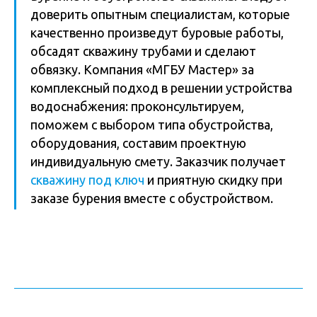
доверить опытным специалистам, которые
качественно произведут буровые работы,
обсадят скважину трубами и сделают
обвязку. Компания «МГБУ Мастер» за
комплексный подход в решении устройства
водоснабжения: проконсультируем,
поможем с выбором типа обустройства,
оборудования, составим проектную
индивидуальную смету. Заказчик получает
скважину под ключ
и приятную скидку при
заказе бурения вместе с обустройством.