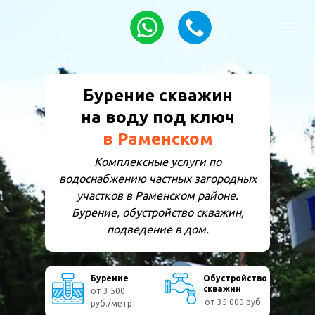
Бурение скважин
на воду под ключ
в Раменском
Комплексные услуги по
водоснабжению частных загородных
участков в Раменском районе.
Бурение, обустройство скважин,
подведение в дом.
Бурение
Обустройство
скважин
от 3 500
от 35 000 руб.
руб./метр