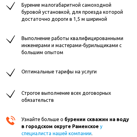
Бурение малогабаритной самоходной
буровой установкой, для проезда которой
достаточно дороги в 1,5 м шириной
Выполнение работы квалифицированными
инженерами и мастерами-бурильщиками с
большим опытом
Оптимальные тарифы на услуги
Строгое выполнение всех договорных
обязательств
Узнайте больше о
бурении скважин на воду
в городском округе Раменское
у
специалиста нашей компании
.