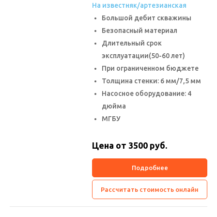
На известняк/артезианская
Большой дебит скважины
Безопасный материал
Длительный срок
эксплуатации(50-60 лет)
При ограниченном бюджете
Толщина стенки: 6 мм/7,5 мм
Насосное оборудование: 4
дюйма
МГБУ
Цена от 3500
руб.
Подробнее
Рассчитать стоимость онлайн