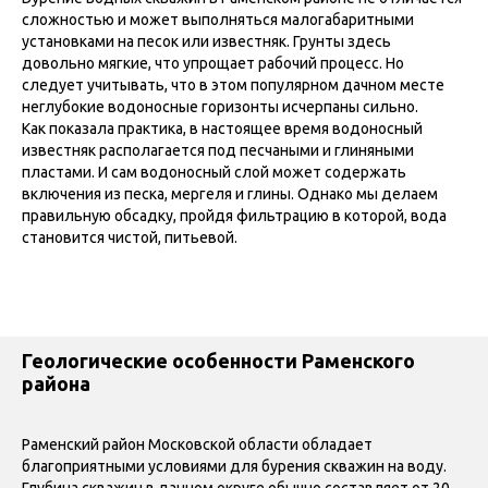
сложностью и может выполняться малогабаритными
установками на песок или известняк. Грунты здесь
довольно мягкие, что упрощает рабочий процесс. Но
следует учитывать, что в этом популярном дачном месте
неглубокие водоносные горизонты исчерпаны сильно.
Как показала практика, в настоящее время водоносный
известняк располагается под песчаными и глиняными
пластами. И сам водоносный слой может содержать
включения из песка, мергеля и глины. Однако мы делаем
правильную обсадку, пройдя фильтрацию в которой, вода
становится чистой, питьевой.
Геологические особенности Раменского
района
Раменский район Московской области обладает
благоприятными условиями для бурения скважин на воду.