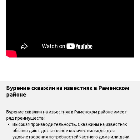
Бурение скважин на известняк в Раменском
районе
Бурение скважин на известняк в Раменском районе имеет
ряд преимуществ:
Высокая производительность. Скважины на известняк
обычно дают достаточное количество воды для
удовлетворения потребностей частного дома или дачи.