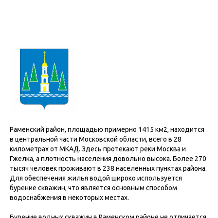
Раменский район, площадью примерно 1415 км2, находится
в центральной части Московской области, всего в 28
километрах от МКАД. Здесь протекают реки Москва и
Гжелка, а плотность населения довольно высока. Более 270
тысяч человек проживают в 238 населенных пунктах района.
Для обеспечения жилья водой широко используется
бурение скважин, что является основным способом
водоснабжения в некоторых местах.
Бурение водных скважин в Раменском районе не отличается