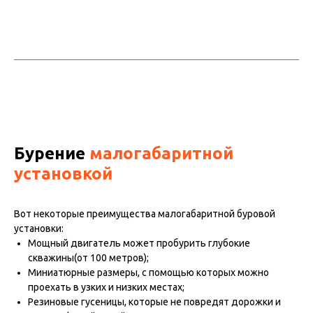
Бурение
малогабаритной
установкой
Вот некоторые преимущества малогабаритной буровой
установки:
Мощный двигатель может пробурить глубокие
скважины(от 100 метров);
Миниатюрные размеры, с помощью которых можно
проехать в узких и низких местах;
Резиновые гусеницы, которые не повредят дорожки и