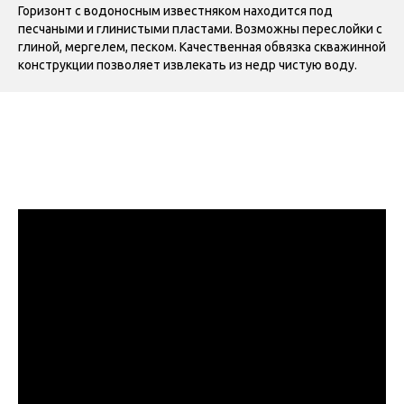
Горизонт с водоносным известняком находится под
песчаными и глинистыми пластами. Возможны переслойки с
глиной, мергелем, песком. Качественная обвязка скважинной
конструкции позволяет извлекать из недр чистую воду.