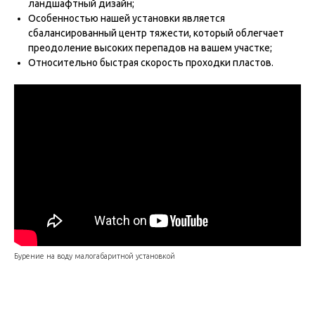
ландшафтный дизайн;
Особенностью нашей установки является
сбалансированный центр тяжести, который облегчает
преодоление высоких перепадов на вашем участке;
Относительно быстрая скорость проходки пластов.
Бурение на воду малогабаритной установкой