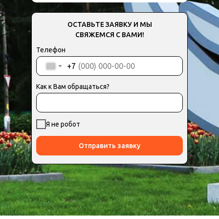
ОСТАВЬТЕ ЗАЯВКУ И МЫ
СВЯЖЕМСЯ С ВАМИ!
Телефон
+7
Как к Вам обращаться?
Я не робот
Отправить заявку