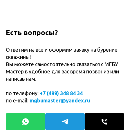
Есть вопросы?
Ответим на все и оформим заявку на бурение
скважины!
Вы можете самостоятельно связаться с МГБУ
Мастер в удобное для вас время позвонив или
написав нам.
по телефону:
+7 (499) 348 84 34
по e-mail:
mgbumaster@yandex.ru