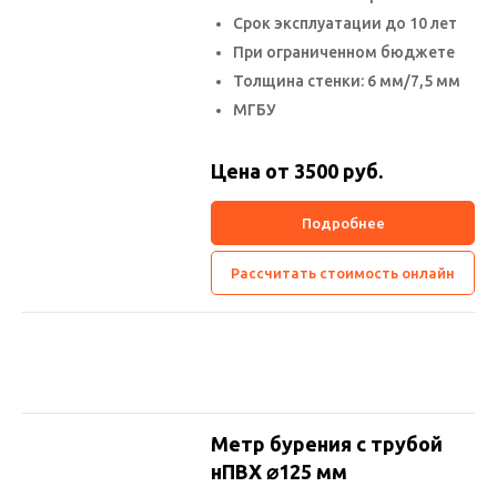
Срок эксплуатации до 10 лет
При ограниченном бюджете
Толщина стенки: 6 мм/7,5 мм
МГБУ
Цена от 3500
руб.
Подробнее
Рассчитать стоимость онлайн
Метр бурения с трубой
нПВХ ⌀125 мм