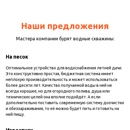
Наши предложения
Мастера компании бурят водные скважины:
На песок
Оптимальное устройство для водоснабжения летней дачи.
Это конструктивно простая, бюджетная система имеет
неплохую производительность и может использоваться
более десяти лет. Качество получаемой воды в ней не
всегда хорошее, но для огородного полива, душа или
технических целей она вполне подойдёт. А если
дополнительно поставить современную систему доочистки
и обеззараживания, то её можно будет пить и готовить на
ней пищу.