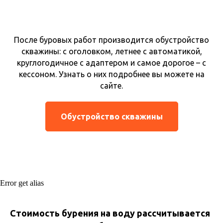
После буровых работ производится обустройство
скважины: с оголовком, летнее с автоматикой,
круглогодичное с адаптером и самое дорогое – с
кессоном. Узнать о них подробнее вы можете на
сайте.
Обустройство скважины
Error get alias
Стоимость бурения на воду рассчитывается