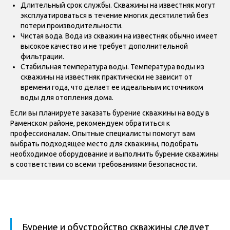
Длительный срок службы. Скважины на известняк могут
эксплуатироваться в течение многих десятилетий без
потери производительности.
Чистая вода. Вода из скважин на известняк обычно имеет
высокое качество и не требует дополнительной
фильтрации.
Стабильная температура воды. Температура воды из
скважины на известняк практически не зависит от
времени года, что делает ее идеальным источником
воды для отопления дома.
Если вы планируете заказать бурение скважины на воду в
Раменском районе, рекомендуем обратиться к
профессионалам. Опытные специалисты помогут вам
выбрать подходящее место для скважины, подобрать
необходимое оборудование и выполнить бурение скважины
в соответствии со всеми требованиями безопасности.
Бурение и обустройство скважины следует