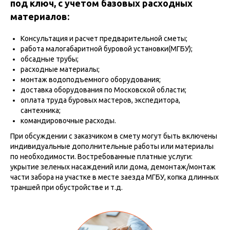
под ключ, с учетом базовых расходных
материалов:
Консультация и расчет предварительной сметы;
работа малогабаритной буровой установки(МГБУ);
обсадные трубы;
расходные материалы;
монтаж водоподъемного оборудования;
доставка оборудования по Московской области;
оплата труда буровых мастеров, экспедитора,
сантехника;
командировочные расходы.
При обсуждении с заказчиком в смету могут быть включены
индивидуальные дополнительные работы или материалы
по необходимости. Востребованные платные услуги:
укрытие зеленых насаждений или дома, демонтаж/монтаж
части забора на участке в месте заезда МГБУ, копка длинных
траншей при обустройстве и т.д.