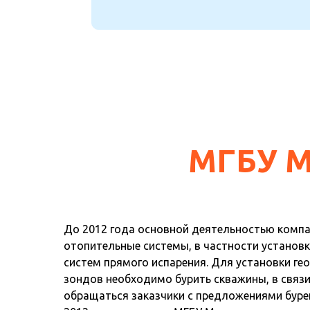
МГБУ М
До 2012 года основной деятельностью компа
отопительные системы, в частности установ
систем прямого испарения. Для установки г
зондов необходимо бурить скважины, в связи
обращаться заказчики с предложениями бурен