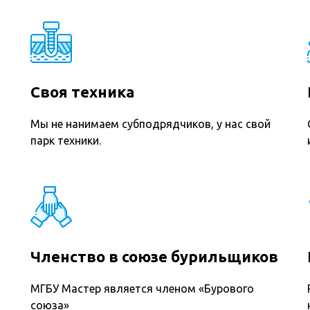
Своя техника
Мы не нанимаем субподрядчиков, у нас свой
парк техники.
Членство в союзе бурильщиков
МГБУ Мастер является членом «Бурового
союза»