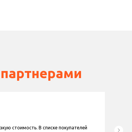
 партнерами
зкую стоимость. В списке покупателей