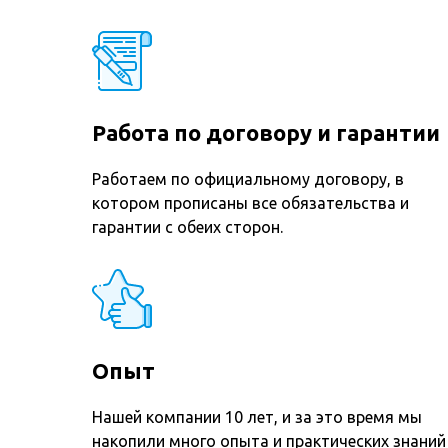
Работа по договору и гарантии
Работаем по официальному договору, в
котором прописаны все обязательства и
гарантии с обеих сторон.
Опыт
Нашей компании 10 лет, и за это время мы
накопили много опыта и практических знаний