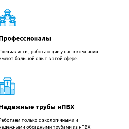
Профессионалы
Специалисты, работающие у нас в компании
имеют большой опыт в этой сфере.
Надежные трубы нПВХ
Работаем только с экологичными и
надежными обсадными трубами из нПВХ